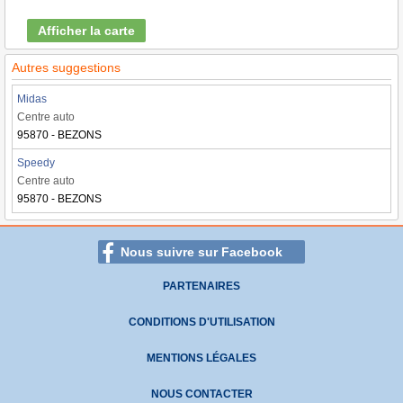
Afficher la carte
Autres suggestions
Midas
Centre auto
95870 - BEZONS
Speedy
Centre auto
95870 - BEZONS
Nous suivre sur Facebook
PARTENAIRES
CONDITIONS D'UTILISATION
MENTIONS LÉGALES
NOUS CONTACTER