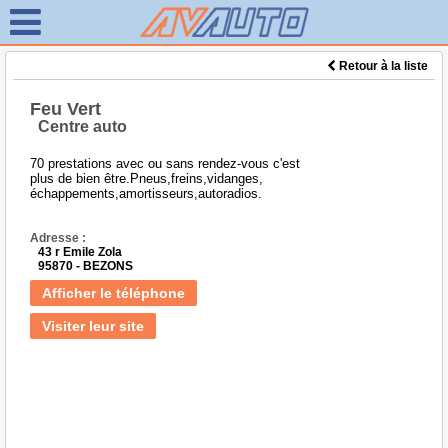
Retour à la liste
Feu Vert
Centre auto
70 prestations avec ou sans rendez-vous c'est
plus de bien être.Pneus,freins,vidanges,
échappements,amortisseurs,autoradios.
Adresse :
43 r Emile Zola
95870 - BEZONS
Afficher le téléphone
Visiter leur site