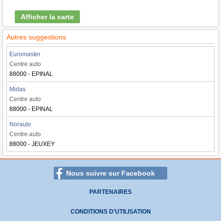
Afficher la carte
Autres suggestions
Euromaster
Centre auto
88000 - EPINAL
Midas
Centre auto
88000 - EPINAL
Norauto
Centre auto
88000 - JEUXEY
Nous suivre sur Facebook
PARTENAIRES
CONDITIONS D'UTILISATION