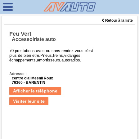
Retour à la liste
Feu Vert
Accessoiriste auto
70 prestations avec ou sans rendez-vous c'est
plus de bien être.Pneus,freins,vidanges,
échappements,amortisseurs,autoradios.
Adresse :
centre cial Mesnil Roux
76360 - BARENTIN
Afficher le téléphone
Visiter leur site