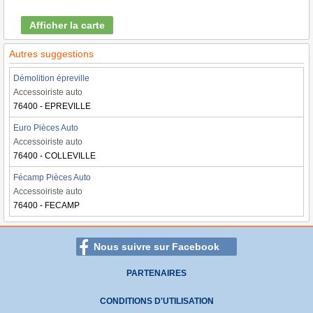
Afficher la carte
Autres suggestions
Démolition épreville
Accessoiriste auto
76400 - EPREVILLE
Euro Pièces Auto
Accessoiriste auto
76400 - COLLEVILLE
Fécamp Pièces Auto
Accessoiriste auto
76400 - FECAMP
Nous suivre sur Facebook
PARTENAIRES
CONDITIONS D'UTILISATION