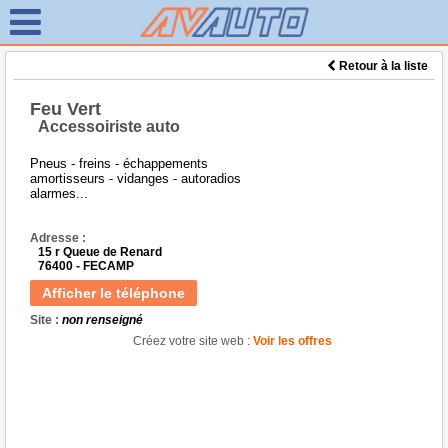
Retour à la liste
Feu Vert
Accessoiriste auto
Pneus - freins - échappements
amortisseurs - vidanges - autoradios
alarmes...
Adresse :
15 r Queue de Renard
76400 - FECAMP
Afficher le téléphone
Site :
non renseigné
Créez votre site web :
Voir les offres