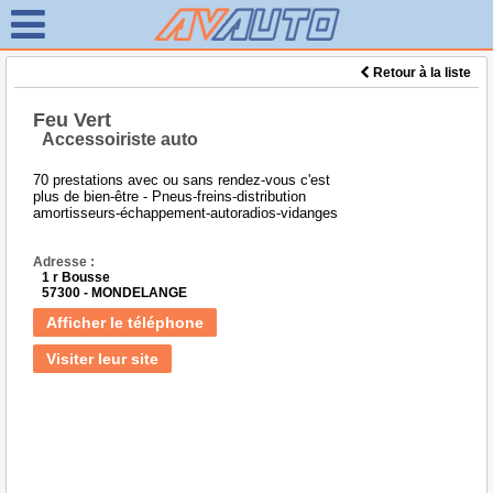
Retour à la liste
Feu Vert
Accessoiriste auto
70 prestations avec ou sans rendez-vous c'est
plus de bien-être - Pneus-freins-distribution
amortisseurs-échappement-autoradios-vidanges
Adresse :
1 r Bousse
57300 - MONDELANGE
Afficher le téléphone
Visiter leur site