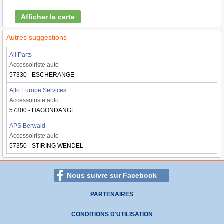
Afficher la carte
Autres suggestions
All Parts
Accessoiriste auto
57330 - ESCHERANGE
Allo Europe Services
Accessoiriste auto
57300 - HAGONDANGE
APS Berwald
Accessoiriste auto
57350 - STIRING WENDEL
Nous suivre sur Facebook
PARTENAIRES
CONDITIONS D'UTILISATION