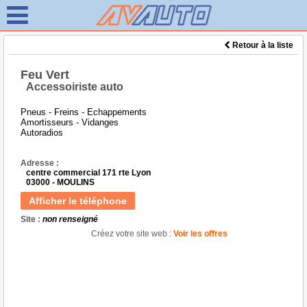
Retour à la liste
Feu Vert
Accessoiriste auto
Pneus - Freins - Echappements
Amortisseurs - Vidanges
Autoradios
Adresse :
centre commercial 171 rte Lyon
03000 - MOULINS
Afficher le téléphone
Site :
non renseigné
Créez votre site web :
Voir les offres