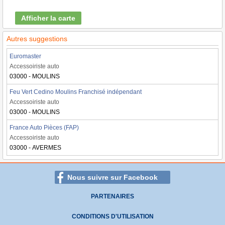
Afficher la carte
Autres suggestions
Euromaster
Accessoiriste auto
03000 - MOULINS
Feu Vert Cedino Moulins Franchisé indépendant
Accessoiriste auto
03000 - MOULINS
France Auto Pièces (FAP)
Accessoiriste auto
03000 - AVERMES
Nous suivre sur Facebook
PARTENAIRES
CONDITIONS D'UTILISATION