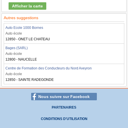
Afficher la carte
Autres suggestions
Auto Ecole 1000 Bornes
Auto école
12850 - ONET LE CHATEAU
Bages (SARL)
Auto école
12800 - NAUCELLE
Centre de Formation des Conducteurs du Nord Aveyron
Auto école
12850 - SAINTE RADEGONDE
Nous suivre sur Facebook
PARTENAIRES
CONDITIONS D'UTILISATION