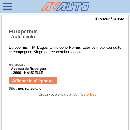
Retour à la liste
Europermis
Auto école
Europermis - M Bages Christophe Permis auto et moto Conduite
accompagnée Stage de récupération depoint
Adresse :
Avenue du Rouergue
12800 - NAUCELLE
Afficher le téléphone
Site :
non renseigné
Créez votre site web :
Voir les offres