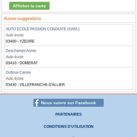
Afficher la carte
Autres suggestions
AUTO ECOLE PASSION CONDUITE (SARL)
Auto école
03400 - YZEURE
Deschamps Annie
Auto école
03410 - DOMERAT
Dufloux Carole
Auto école
03430 - VILLEFRANCHE D'ALLIER
Nous suivre sur Facebook
PARTENAIRES
CONDITIONS D'UTILISATION