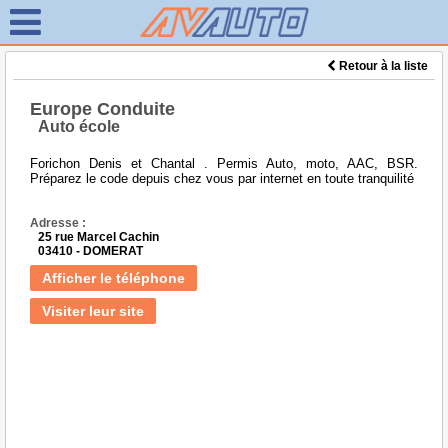
Retour à la liste
Europe Conduite
Auto école
Forichon Denis et Chantal . Permis Auto, moto, AAC, BSR.
Préparez le code depuis chez vous par internet en toute tranquilité
Adresse :
25 rue Marcel Cachin
03410 - DOMERAT
Afficher le téléphone
Visiter leur site