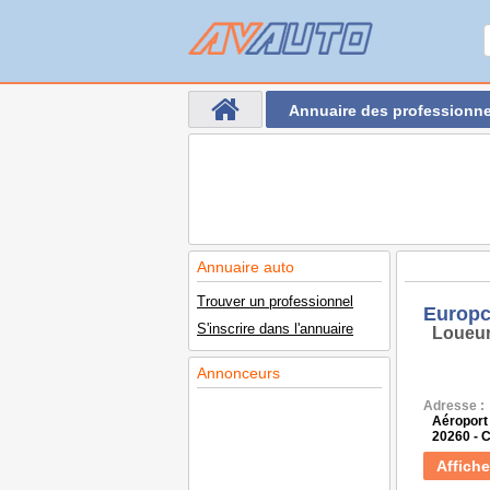
Annuaire des professionne
Annuaire auto
Trouver un professionnel
Europc
S'inscrire dans l'annuaire
Loueur
Annonceurs
Adresse :
Aéroport
20260 - 
Affiche