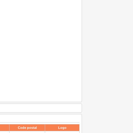
Code postal
Logo