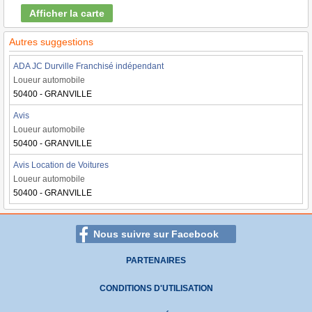
Afficher la carte
Autres suggestions
ADA JC Durville Franchisé indépendant
Loueur automobile
50400 - GRANVILLE
Avis
Loueur automobile
50400 - GRANVILLE
Avis Location de Voitures
Loueur automobile
50400 - GRANVILLE
Nous suivre sur Facebook
PARTENAIRES
CONDITIONS D'UTILISATION