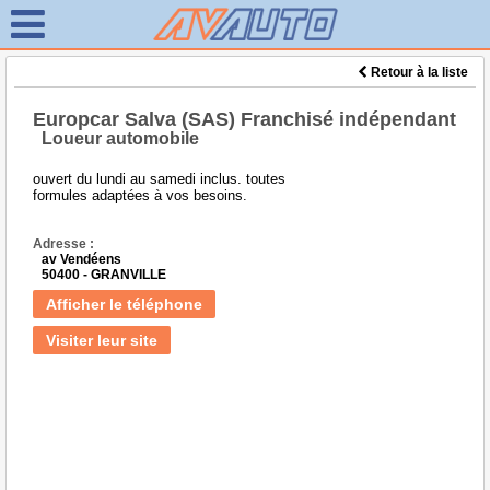
Retour à la liste
Europcar Salva (SAS) Franchisé indépendant
Loueur automobile
ouvert du lundi au samedi inclus. toutes
formules adaptées à vos besoins.
Adresse :
av Vendéens
50400 - GRANVILLE
Afficher le téléphone
Visiter leur site