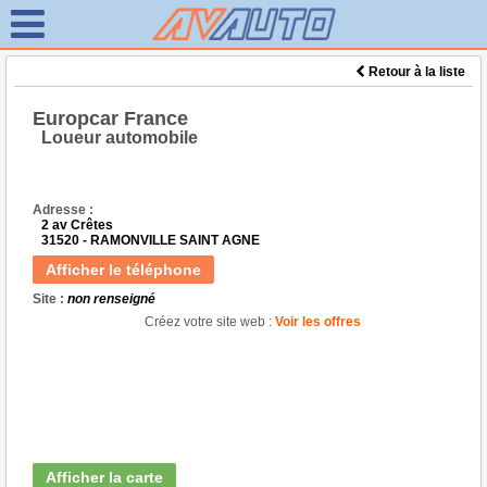
Retour à la liste
Europcar France
Loueur automobile
Adresse :
2 av Crêtes
31520 - RAMONVILLE SAINT AGNE
Afficher le téléphone
Site :
non renseigné
Créez votre site web :
Voir les offres
Afficher la carte