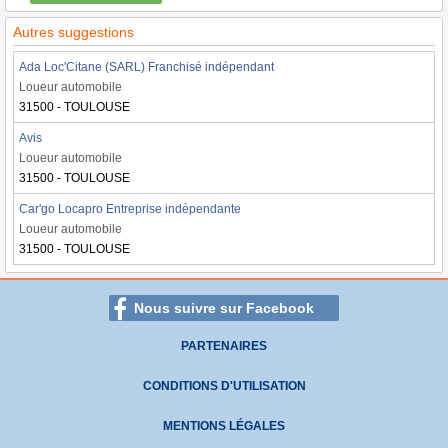
Autres suggestions
Ada Loc'Citane (SARL) Franchisé indépendant
Loueur automobile
31500 - TOULOUSE
Avis
Loueur automobile
31500 - TOULOUSE
Car'go Locapro Entreprise indépendante
Loueur automobile
31500 - TOULOUSE
Nous suivre sur Facebook
PARTENAIRES
CONDITIONS D'UTILISATION
MENTIONS LÉGALES