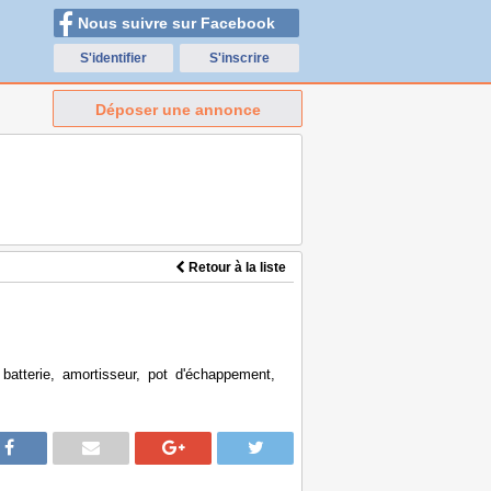
Nous suivre sur Facebook
S'identifier
S'inscrire
Déposer une annonce
Retour à la liste
batterie, amortisseur, pot d'échappement,