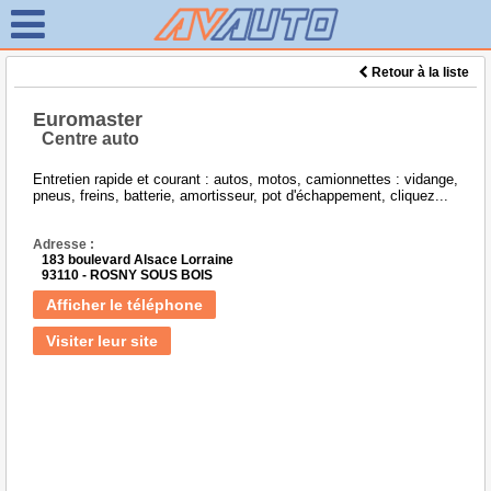
Retour à la liste
Euromaster
Centre auto
Entretien rapide et courant : autos, motos, camionnettes : vidange,
pneus, freins, batterie, amortisseur, pot d'échappement, cliquez...
Adresse :
183 boulevard Alsace Lorraine
93110 - ROSNY SOUS BOIS
Afficher le téléphone
Visiter leur site