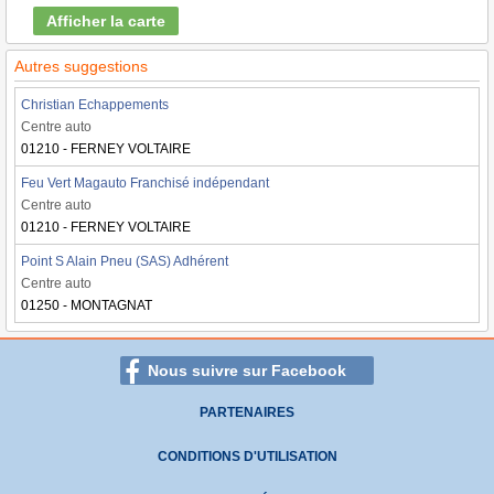
Afficher la carte
Autres suggestions
Christian Echappements
Centre auto
01210 - FERNEY VOLTAIRE
Feu Vert Magauto Franchisé indépendant
Centre auto
01210 - FERNEY VOLTAIRE
Point S Alain Pneu (SAS) Adhérent
Centre auto
01250 - MONTAGNAT
Nous suivre sur Facebook
PARTENAIRES
CONDITIONS D'UTILISATION