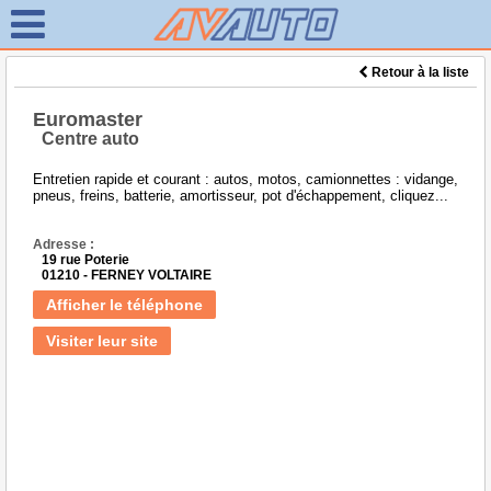
Retour à la liste
Euromaster
Centre auto
Entretien rapide et courant : autos, motos, camionnettes : vidange,
pneus, freins, batterie, amortisseur, pot d'échappement, cliquez...
Adresse :
19 rue Poterie
01210 - FERNEY VOLTAIRE
Afficher le téléphone
Visiter leur site