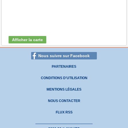
Afficher la carte
Nous suivre sur Facebook
PARTENAIRES
CONDITIONS D'UTILISATION
MENTIONS LÉGALES
NOUS CONTACTER
FLUX RSS