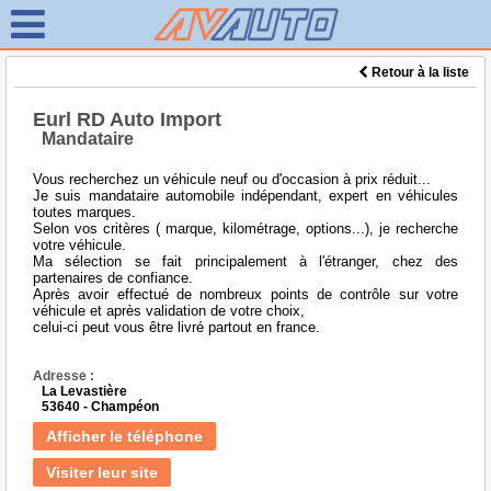
Retour à la liste
Eurl RD Auto Import
Mandataire
Vous recherchez un véhicule neuf ou d'occasion à prix réduit...
Je suis mandataire automobile indépendant, expert en véhicules
toutes marques.
Selon vos critères ( marque, kilométrage, options...), je recherche
votre véhicule.
Ma sélection se fait principalement à l'étranger, chez des
partenaires de confiance.
Après avoir effectué de nombreux points de contrôle sur votre
véhicule et après validation de votre choix,
celui-ci peut vous être livré partout en france.
Adresse :
La Levastière
53640 - Champéon
Afficher le téléphone
Visiter leur site