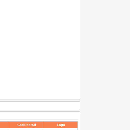
Code postal
Logo