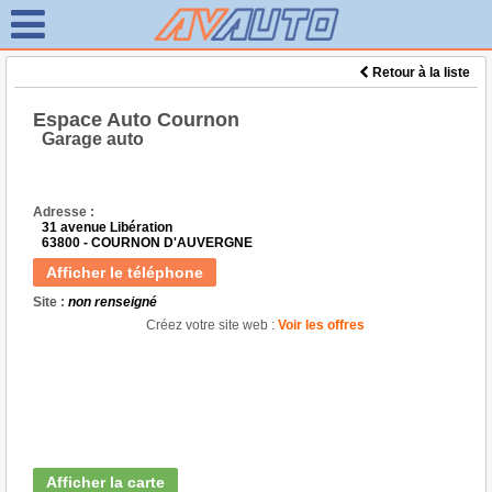
Retour à la liste
Espace Auto Cournon
Garage auto
Adresse :
31 avenue Libération
63800 - COURNON D'AUVERGNE
Afficher le téléphone
Site :
non renseigné
Créez votre site web :
Voir les offres
Afficher la carte