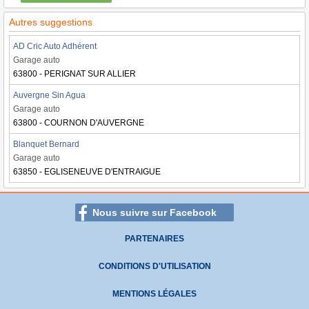
Autres suggestions
AD Cric Auto Adhérent
Garage auto
63800 - PERIGNAT SUR ALLIER
Auvergne Sin Agua
Garage auto
63800 - COURNON D'AUVERGNE
Blanquet Bernard
Garage auto
63850 - EGLISENEUVE D'ENTRAIGUE
Nous suivre sur Facebook
PARTENAIRES
CONDITIONS D'UTILISATION
MENTIONS LÉGALES