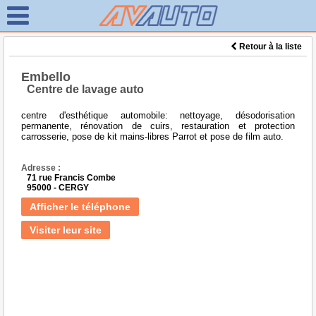
Retour à la liste
Embello
Centre de lavage auto
centre d'esthétique automobile: nettoyage, désodorisation
permanente, rénovation de cuirs, restauration et protection
carrosserie, pose de kit mains-libres Parrot et pose de film auto.
Adresse :
71 rue Francis Combe
95000 - CERGY
Afficher le téléphone
Visiter leur site