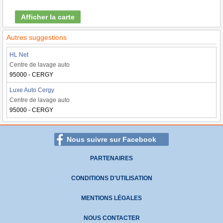
Afficher la carte
Autres suggestions
HL Net
Centre de lavage auto
95000 - CERGY
Luxe Auto Cergy
Centre de lavage auto
95000 - CERGY
Nous suivre sur Facebook
PARTENAIRES
CONDITIONS D'UTILISATION
MENTIONS LÉGALES
NOUS CONTACTER