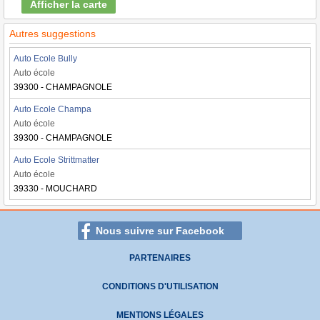
Afficher la carte
Autres suggestions
Auto Ecole Bully
Auto école
39300 - CHAMPAGNOLE
Auto Ecole Champa
Auto école
39300 - CHAMPAGNOLE
Auto Ecole Strittmatter
Auto école
39330 - MOUCHARD
Nous suivre sur Facebook
PARTENAIRES
CONDITIONS D'UTILISATION
MENTIONS LÉGALES