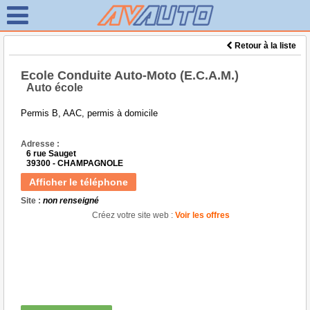
Retour à la liste
Ecole Conduite Auto-Moto (E.C.A.M.)
Auto école
Permis B, AAC, permis à domicile
Adresse :
6 rue Sauget
39300 - CHAMPAGNOLE
Afficher le téléphone
Site :
non renseigné
Créez votre site web :
Voir les offres