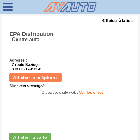
Retour à la liste
EPA Distribution
Centre auto
Adresse :
7 route Baziège
31670 - LABEGE
Afficher le téléphone
Site :
non renseigné
Créez votre site web :
Voir les offres
Afficher la carte