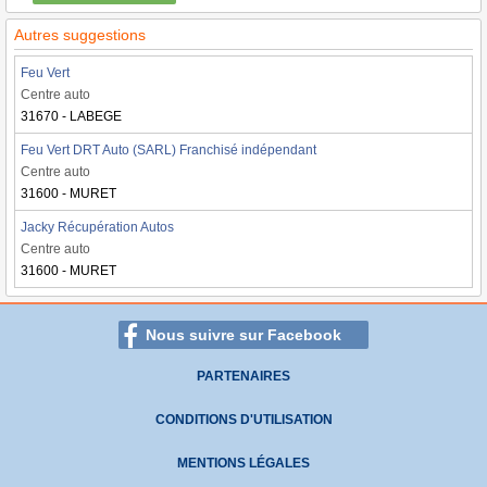
Autres suggestions
Feu Vert
Centre auto
31670 - LABEGE
Feu Vert DRT Auto (SARL) Franchisé indépendant
Centre auto
31600 - MURET
Jacky Récupération Autos
Centre auto
31600 - MURET
Nous suivre sur Facebook
PARTENAIRES
CONDITIONS D'UTILISATION
MENTIONS LÉGALES