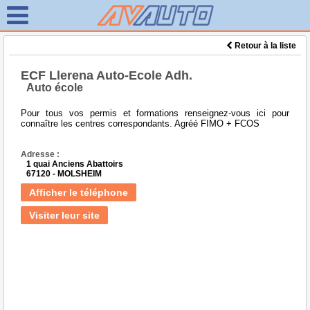
Retour à la liste
ECF Llerena Auto-Ecole Adh.
Auto école
Pour tous vos permis et formations renseignez-vous ici pour
connaître les centres correspondants. Agréé FIMO + FCOS
Adresse :
1 quai Anciens Abattoirs
67120 - MOLSHEIM
Afficher le téléphone
Visiter leur site