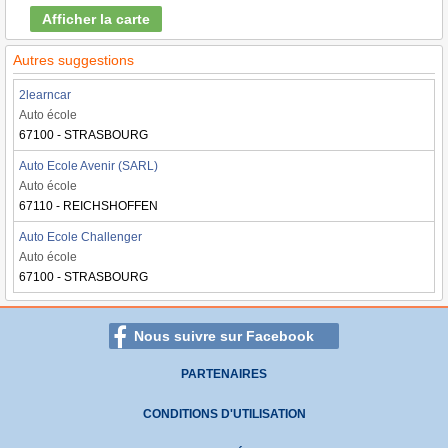
Afficher la carte
Autres suggestions
2learncar
Auto école
67100 - STRASBOURG
Auto Ecole Avenir (SARL)
Auto école
67110 - REICHSHOFFEN
Auto Ecole Challenger
Auto école
67100 - STRASBOURG
Nous suivre sur Facebook
PARTENAIRES
CONDITIONS D'UTILISATION