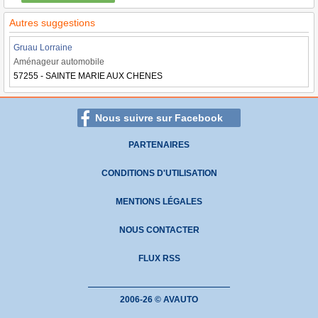
Autres suggestions
Gruau Lorraine
Aménageur automobile
57255 - SAINTE MARIE AUX CHENES
Nous suivre sur Facebook
PARTENAIRES
CONDITIONS D'UTILISATION
MENTIONS LÉGALES
NOUS CONTACTER
FLUX RSS
2006-26 © AVAUTO