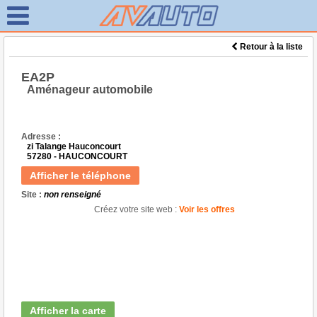
Retour à la liste
EA2P
Aménageur automobile
Adresse :
zi Talange Hauconcourt
57280 - HAUCONCOURT
Afficher le téléphone
Site :
non renseigné
Créez votre site web :
Voir les offres
Afficher la carte