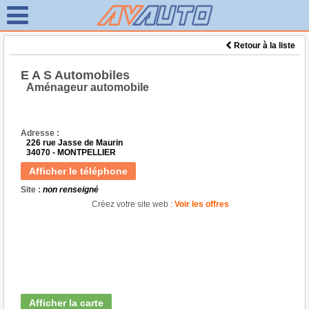
Retour à la liste
E A S Automobiles
Aménageur automobile
Adresse :
226 rue Jasse de Maurin
34070 - MONTPELLIER
Afficher le téléphone
Site :
non renseigné
Créez votre site web :
Voir les offres
Afficher la carte