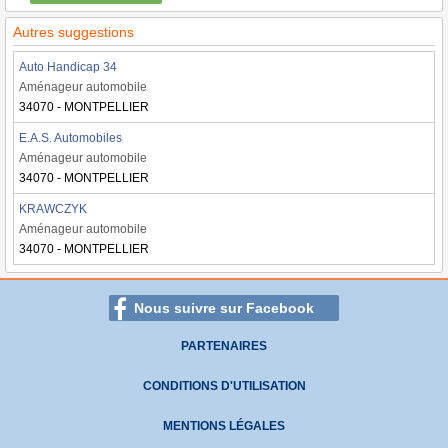
Autres suggestions
Auto Handicap 34
Aménageur automobile
34070 - MONTPELLIER
E.A.S. Automobiles
Aménageur automobile
34070 - MONTPELLIER
KRAWCZYK
Aménageur automobile
34070 - MONTPELLIER
Nous suivre sur Facebook
PARTENAIRES
CONDITIONS D'UTILISATION
MENTIONS LÉGALES