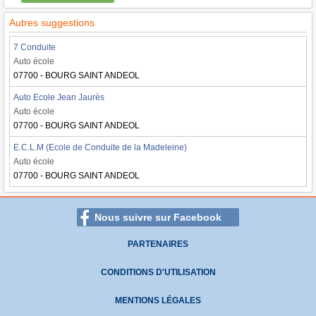
Autres suggestions
7 Conduite
Auto école
07700 - BOURG SAINT ANDEOL
Auto Ecole Jean Jaurès
Auto école
07700 - BOURG SAINT ANDEOL
E.C.L.M (Ecole de Conduite de la Madeleine)
Auto école
07700 - BOURG SAINT ANDEOL
Nous suivre sur Facebook
PARTENAIRES
CONDITIONS D'UTILISATION
MENTIONS LÉGALES