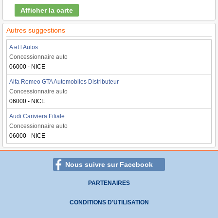
Afficher la carte
Autres suggestions
A et l Autos
Concessionnaire auto
06000 - NICE
Alfa Romeo GTA Automobiles Distributeur
Concessionnaire auto
06000 - NICE
Audi Cariviera Filiale
Concessionnaire auto
06000 - NICE
Nous suivre sur Facebook
PARTENAIRES
CONDITIONS D'UTILISATION