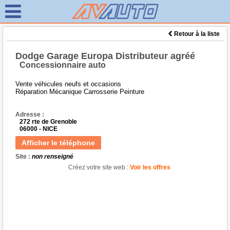
Retour à la liste
Dodge Garage Europa Distributeur agréé
Concessionnaire auto
Vente véhicules neufs et occasions
Réparation Mécanique Carrosserie Peinture
Adresse :
272 rte de Grenoble
06000 - NICE
Afficher le téléphone
Site :
non renseigné
Créez votre site web :
Voir les offres