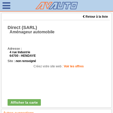
Retour à la liste
Direct (SARL)
Aménageur automobile
Adresse :
4 rue Industrie
64700 - HENDAYE
Site :
non renseigné
Créez votre site web :
Voir les offres
Afficher la carte
Autres suggestions