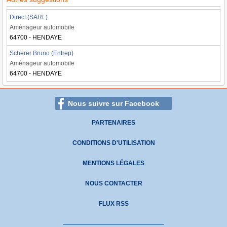
Direct (SARL)
Aménageur automobile
64700 - HENDAYE
Scherer Bruno (Entrep)
Aménageur automobile
64700 - HENDAYE
Nous suivre sur Facebook
PARTENAIRES
CONDITIONS D'UTILISATION
MENTIONS LÉGALES
NOUS CONTACTER
FLUX RSS