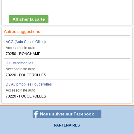
Afficher la carte
Autres suggestions
ACG (Auto Casse Gilles)
Accessoiriste auto
70250 - RONCHAMP
D.L. Automobiles
Accessoiriste auto
70220 - FOUGEROLLES
DL Automobiles Fougerolles
Accessoiriste auto
70220 - FOUGEROLLES
Nous suivre sur Facebook
PARTENAIRES