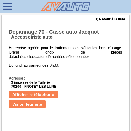
Retour à la liste
Dépannage 70 - Casse auto Jacquot
Accessoiriste auto
Entreprise agréée pour le traitement des véhicules hors d'usage.
Grand choix de pièces
détachées,d'occasion,démontées,sélectionnées
Du lundi au samedi dès 8h30.
Adresse :
3 impasse de la Tuilerie
70200 - FROTEY LES LURE
Afficher le téléphone
Visiter leur site