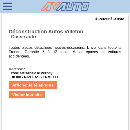
Retour à la liste
Déconstruction Autos Villeton
Casse auto
Toutes pièces détachées neuves-occasions. Envoi dans toute la
France. Garantie 3 à 12 mois. Achat épaves et voitures
accidentées.
Adresse :
zone artisanale le vernay
38300 - NIVOLAS VERMELLE
Afficher le téléphone
Visiter leur site