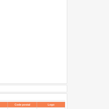
Code postal
Logo