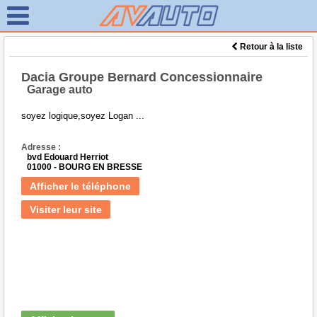
Retour à la liste
Dacia Groupe Bernard Concessionnaire
Garage auto
soyez logique,soyez Logan ...
Adresse :
bvd Edouard Herriot
01000 - BOURG EN BRESSE
Afficher le téléphone
Visiter leur site