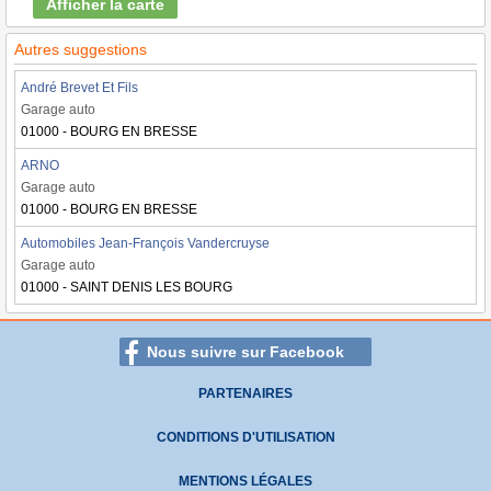
Afficher la carte
Autres suggestions
André Brevet Et Fils
Garage auto
01000 - BOURG EN BRESSE
ARNO
Garage auto
01000 - BOURG EN BRESSE
Automobiles Jean-François Vandercruyse
Garage auto
01000 - SAINT DENIS LES BOURG
Nous suivre sur Facebook
PARTENAIRES
CONDITIONS D'UTILISATION
MENTIONS LÉGALES