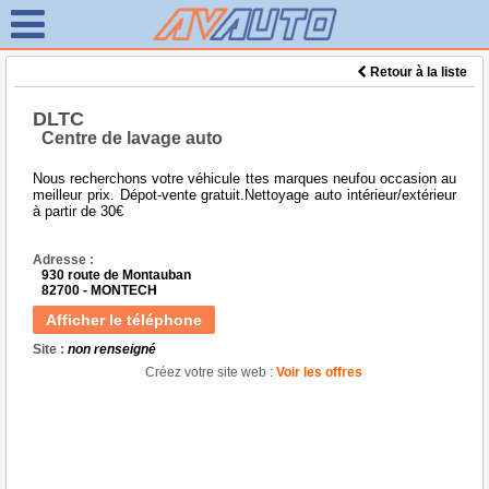
Retour à la liste
DLTC
Centre de lavage auto
Nous recherchons votre véhicule ttes marques neufou occasion au
meilleur prix. Dépot-vente gratuit.Nettoyage auto intérieur/extérieur
à partir de 30€
Adresse :
930 route de Montauban
82700 - MONTECH
Afficher le téléphone
Site :
non renseigné
Créez votre site web :
Voir les offres