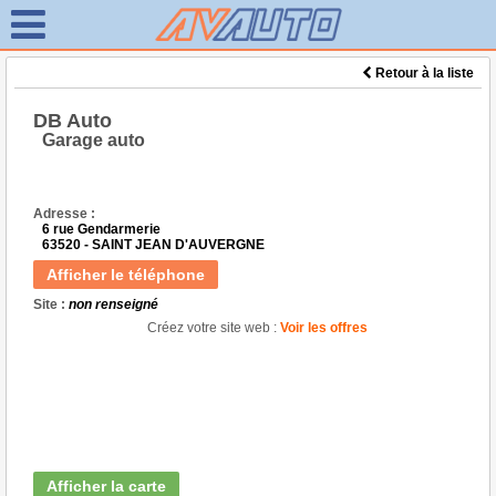
Retour à la liste
DB Auto
Garage auto
Adresse :
6 rue Gendarmerie
63520 - SAINT JEAN D'AUVERGNE
Afficher le téléphone
Site :
non renseigné
Créez votre site web :
Voir les offres
Afficher la carte