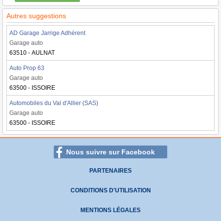
Autres suggestions
AD Garage Jarrige Adhérent
Garage auto
63510 - AULNAT
Auto Prop 63
Garage auto
63500 - ISSOIRE
Automobiles du Val d'Allier (SAS)
Garage auto
63500 - ISSOIRE
Nous suivre sur Facebook
PARTENAIRES
CONDITIONS D'UTILISATION
MENTIONS LÉGALES