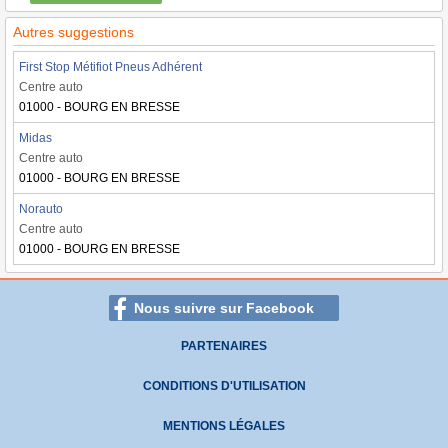
Autres suggestions
First Stop Métifiot Pneus Adhérent
Centre auto
01000 - BOURG EN BRESSE
Midas
Centre auto
01000 - BOURG EN BRESSE
Norauto
Centre auto
01000 - BOURG EN BRESSE
Nous suivre sur Facebook
PARTENAIRES
CONDITIONS D'UTILISATION
MENTIONS LÉGALES