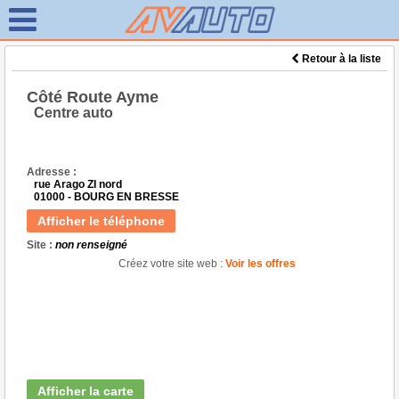
Retour à la liste
Côté Route Ayme
Centre auto
Adresse :
rue Arago ZI nord
01000 - BOURG EN BRESSE
Afficher le téléphone
Site :
non renseigné
Créez votre site web :
Voir les offres
Afficher la carte