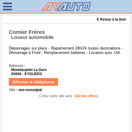
Retour à la liste
Comier Frères
Loueur automobile
Dépannages sur place - Rapatriement 24h/24 toutes destinations -
Démarrage à Froid - Remplacement batteries - Location auto -Util.
Adresse :
Montdauphin La Gare
05600 - EYGLIERS
Afficher le téléphone
Site :
non renseigné
Créez votre site web :
Voir les offres