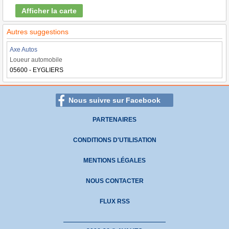
Afficher la carte
Autres suggestions
Axe Autos
Loueur automobile
05600 - EYGLIERS
Nous suivre sur Facebook
PARTENAIRES
CONDITIONS D'UTILISATION
MENTIONS LÉGALES
NOUS CONTACTER
FLUX RSS