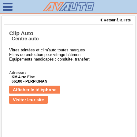
Retour à la liste
Clip Auto
Centre auto
Vitres teintées et clim'auto toutes marques
Films de protection pour vitrage bâtiment
Equipements handicapés : conduite, transfert
Adresse :
KM 4 rte Elne
66100 - PERPIGNAN
Afficher le téléphone
Visiter leur site