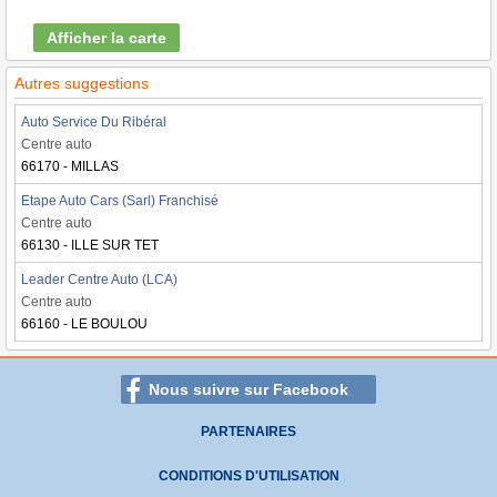
Afficher la carte
Autres suggestions
Auto Service Du Ribéral
Centre auto
66170 - MILLAS
Etape Auto Cars (Sarl) Franchisé
Centre auto
66130 - ILLE SUR TET
Leader Centre Auto (LCA)
Centre auto
66160 - LE BOULOU
Nous suivre sur Facebook
PARTENAIRES
CONDITIONS D'UTILISATION