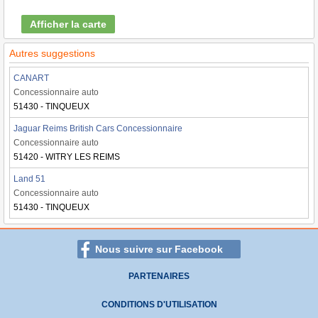
Afficher la carte
Autres suggestions
CANART
Concessionnaire auto
51430 - TINQUEUX
Jaguar Reims British Cars Concessionnaire
Concessionnaire auto
51420 - WITRY LES REIMS
Land 51
Concessionnaire auto
51430 - TINQUEUX
Nous suivre sur Facebook
PARTENAIRES
CONDITIONS D'UTILISATION