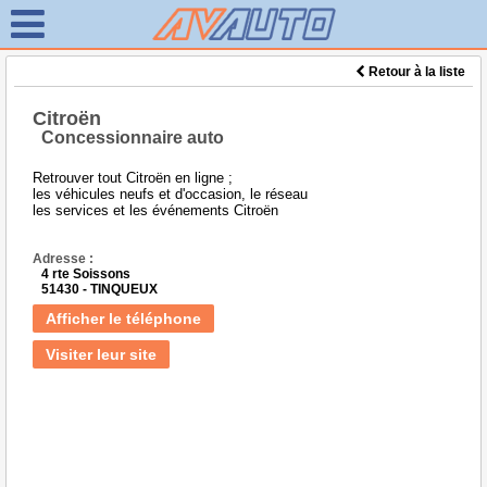
Retour à la liste
Citroën
Concessionnaire auto
Retrouver tout Citroën en ligne ;
les véhicules neufs et d'occasion, le réseau
les services et les événements Citroën
Adresse :
4 rte Soissons
51430 - TINQUEUX
Afficher le téléphone
Visiter leur site