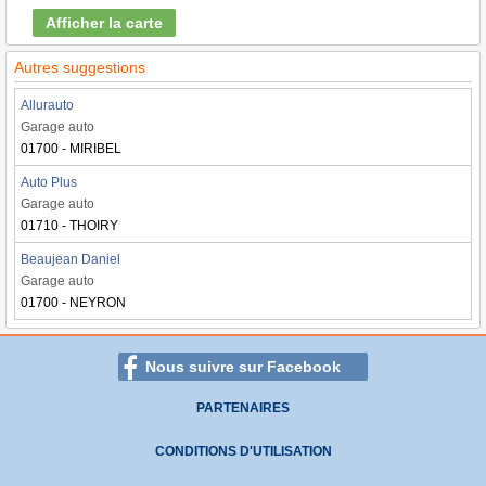
Afficher la carte
Autres suggestions
Allurauto
Garage auto
01700 - MIRIBEL
Auto Plus
Garage auto
01710 - THOIRY
Beaujean Daniel
Garage auto
01700 - NEYRON
Nous suivre sur Facebook
PARTENAIRES
CONDITIONS D'UTILISATION