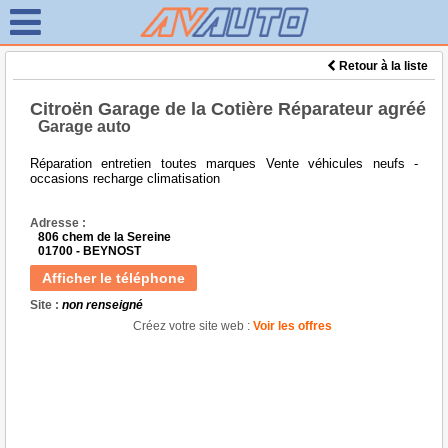
Retour à la liste
Citroën Garage de la Cotière Réparateur agréé
Garage auto
Réparation entretien toutes marques Vente véhicules neufs -
occasions recharge climatisation
Adresse :
806 chem de la Sereine
01700 - BEYNOST
Afficher le téléphone
Site :
non renseigné
Créez votre site web :
Voir les offres