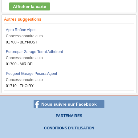
Afficher la carte
Autres suggestions
Apro Rhône Alpes
Concessionnaire auto
01700 - BEYNOST
Eurorepar Garage Terrat Adhérent
Concessionnaire auto
01700 - MIRIBEL
Peugeot Garage Pécora Agent
Concessionnaire auto
01710 - THOIRY
Nous suivre sur Facebook
PARTENAIRES
CONDITIONS D'UTILISATION