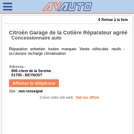
Retour à la liste
Citroën Garage de la Cotière Réparateur agréé
Concessionnaire auto
Réparation entretien toutes marques Vente véhicules neufs -
occasions recharge climatisation
Adresse :
806 chem de la Sereine
01700 - BEYNOST
Afficher le téléphone
Site :
non renseigné
Créez votre site web :
Voir les offres