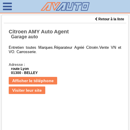
Retour à la liste
Citroen AMY Auto Agent
Garage auto
Entretien toutes Marques.Réparateur Agréé Citroën.Vente VN et
VO. Carrosserie.
Adresse :
route Lyon
01300 - BELLEY
Afficher le téléphone
Visiter leur site