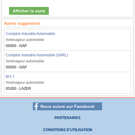
Afficher la carte
Autres suggestions
Comptoir Industrie Automobile
Aménageur automobile
05000 - GAP
Comptoir Industrie Automobile (SARL)
Aménageur automobile
05000 - GAP
M.C.I
Aménageur automobile
05300 - LAZER
Nous suivre sur Facebook
PARTENAIRES
CONDITIONS D'UTILISATION