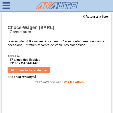
Retour à la liste
Chocs-Wagen (SARL)
Casse auto
Spécialiste Volkswagen Audi Seat Pièces détachées neuves et
occasions Entretien et vente de véhicules d'occasion
Adresse :
37 allées des Erables
33140 - CADAUJAC
Afficher le téléphone
Site :
non renseigné
Créez votre site web :
Voir les offres