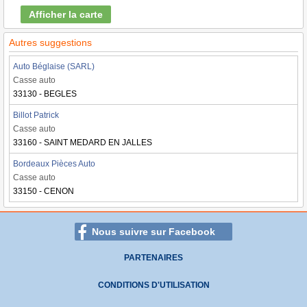
Afficher la carte
Autres suggestions
Auto Béglaise (SARL)
Casse auto
33130 - BEGLES
Billot Patrick
Casse auto
33160 - SAINT MEDARD EN JALLES
Bordeaux Pièces Auto
Casse auto
33150 - CENON
Nous suivre sur Facebook
PARTENAIRES
CONDITIONS D'UTILISATION