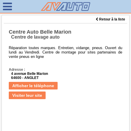
Retour à la liste
Centre Auto Belle Marion
Centre de lavage auto
Réparation toutes marques. Entretien, vidange, pneus. Ouvert du
lundi au Vendredi. Centre de montage pour sites partenaires de
vente pneus en ligne
Adresse :
4 avenue Belle Marion
64600 - ANGLET
Afficher le téléphone
Visiter leur site