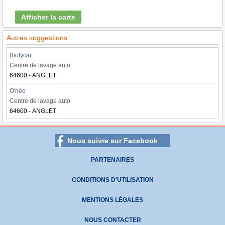
Afficher la carte
Autres suggestions
Biotycar
Centre de lavage auto
64600 - ANGLET
O'néo
Centre de lavage auto
64600 - ANGLET
Nous suivre sur Facebook
PARTENAIRES
CONDITIONS D'UTILISATION
MENTIONS LÉGALES
NOUS CONTACTER