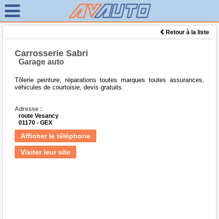
Retour à la liste
Carrosserie Sabri
Garage auto
Tôlerie peinture, réparations toutes marques toutes assurances,
véhicules de courtoisie, devis gratuits.
Adresse :
route Vesancy
01170 - GEX
Afficher le téléphone
Visiter leur site