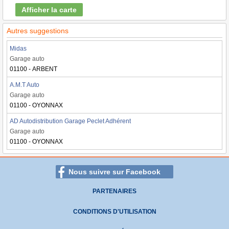
Afficher la carte
Autres suggestions
Midas
Garage auto
01100 - ARBENT
A.M.T Auto
Garage auto
01100 - OYONNAX
AD Autodistribution Garage Peclet Adhérent
Garage auto
01100 - OYONNAX
Nous suivre sur Facebook
PARTENAIRES
CONDITIONS D'UTILISATION