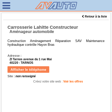
Retour à la liste
Carrosserie Lahitte Constructeur
Aménageur automobile
Construction Aménagement Réparation SAV Maintenance
hydraulique contrôle Hayon Bras
Adresse :
ZI Tarnos avenue du 1 rue Mai
40220 - TARNOS
Afficher le téléphone
Site :
non renseigné
Créez votre site web :
Voir les offres