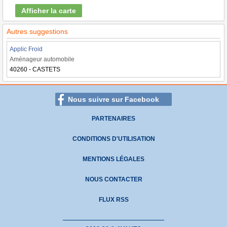
Afficher la carte
Autres suggestions
Applic Froid
Aménageur automobile
40260 - CASTETS
Nous suivre sur Facebook
PARTENAIRES
CONDITIONS D'UTILISATION
MENTIONS LÉGALES
NOUS CONTACTER
FLUX RSS