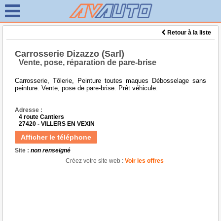
Retour à la liste
Carrosserie Dizazzo (Sarl)
Vente, pose, réparation de pare-brise
Carrosserie, Tôlerie, Peinture toutes maques Débosselage sans
peinture. Vente, pose de pare-brise. Prêt véhicule.
Adresse :
4 route Cantiers
27420 - VILLERS EN VEXIN
Afficher le téléphone
Site :
non renseigné
Créez votre site web :
Voir les offres