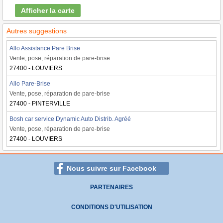
Afficher la carte
Autres suggestions
Allo Assistance Pare Brise
Vente, pose, réparation de pare-brise
27400 - LOUVIERS
Allo Pare-Brise
Vente, pose, réparation de pare-brise
27400 - PINTERVILLE
Bosh car service Dynamic Auto Distrib. Agréé
Vente, pose, réparation de pare-brise
27400 - LOUVIERS
Nous suivre sur Facebook
PARTENAIRES
CONDITIONS D'UTILISATION