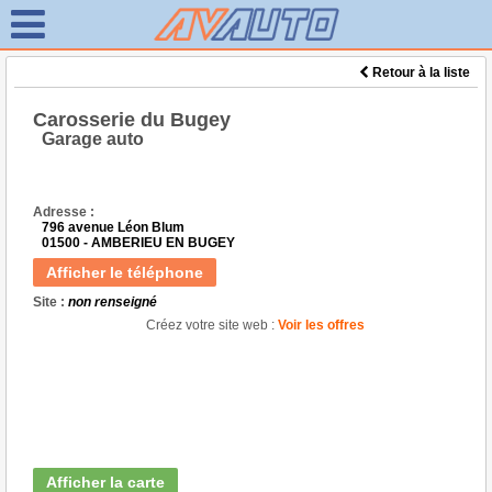
Retour à la liste
Carosserie du Bugey
Garage auto
Adresse :
796 avenue Léon Blum
01500 - AMBERIEU EN BUGEY
Afficher le téléphone
Site :
non renseigné
Créez votre site web :
Voir les offres
Afficher la carte