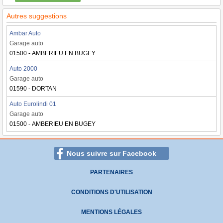
Autres suggestions
Ambar Auto
Garage auto
01500 - AMBERIEU EN BUGEY
Auto 2000
Garage auto
01590 - DORTAN
Auto Eurolindi 01
Garage auto
01500 - AMBERIEU EN BUGEY
Nous suivre sur Facebook
PARTENAIRES
CONDITIONS D'UTILISATION
MENTIONS LÉGALES