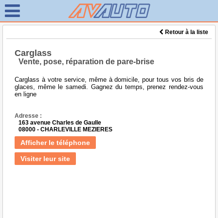
Retour à la liste
Carglass
Vente, pose, réparation de pare-brise
Carglass à votre service, même à domicile, pour tous vos bris de
glaces, même le samedi. Gagnez du temps, prenez rendez-vous
en ligne
Adresse :
163 avenue Charles de Gaulle
08000 - CHARLEVILLE MEZIERES
Afficher le téléphone
Visiter leur site