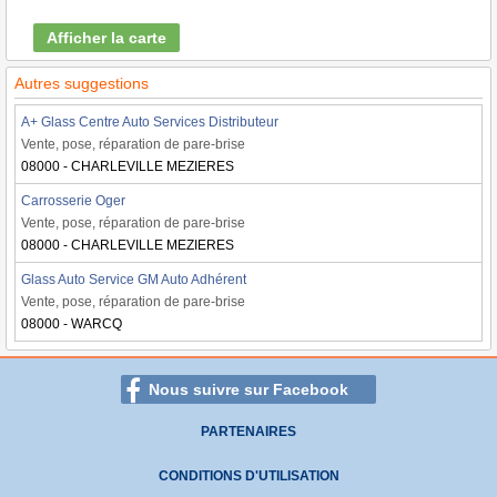
Afficher la carte
Autres suggestions
A+ Glass Centre Auto Services Distributeur
Vente, pose, réparation de pare-brise
08000 - CHARLEVILLE MEZIERES
Carrosserie Oger
Vente, pose, réparation de pare-brise
08000 - CHARLEVILLE MEZIERES
Glass Auto Service GM Auto Adhérent
Vente, pose, réparation de pare-brise
08000 - WARCQ
Nous suivre sur Facebook
PARTENAIRES
CONDITIONS D'UTILISATION