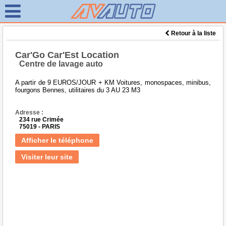
Retour à la liste
Car'Go Car'Est Location
Centre de lavage auto
A partir de 9 EUROS/JOUR + KM Voitures, monospaces, minibus,
fourgons Bennes, utilitaires du 3 AU 23 M3
Adresse :
234 rue Crimée
75019 - PARIS
Afficher le téléphone
Visiter leur site