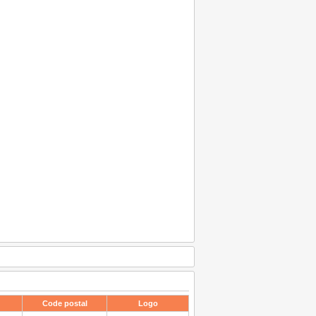
Code postal
Logo