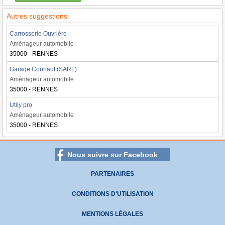
Autres suggestions
Carrosserie Ouvrière
Aménageur automobile
35000 - RENNES
Garage Couriaut (SARL)
Aménageur automobile
35000 - RENNES
Utily pro
Aménageur automobile
35000 - RENNES
Nous suivre sur Facebook
PARTENAIRES
CONDITIONS D'UTILISATION
MENTIONS LÉGALES